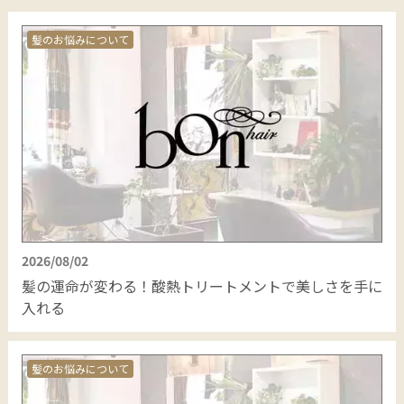
髪のお悩みについて
2026/08/02
髪の運命が変わる！酸熱トリートメントで美しさを手に
入れる
髪のお悩みについて