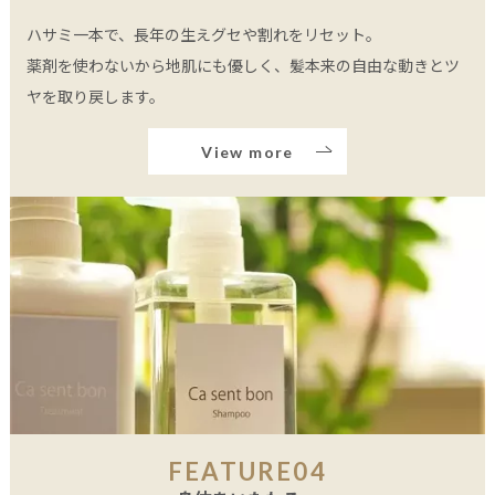
ハサミ一本で、長年の生えグセや割れをリセット。
薬剤を使わないから地肌にも優しく、髪本来の自由な動きとツ
ヤを取り戻します。
View more
FEATURE04