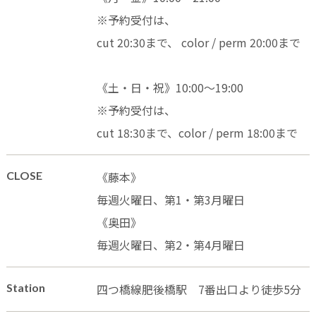
※予約受付は、
cut 20:30まで、 color / perm 20:00まで
《土・日・祝》10:00〜19:00
※予約受付は、
cut 18:30まで、color / perm 18:00まで
CLOSE
《藤本》
毎週火曜日、第1・第3月曜日
《奥田》
毎週火曜日、第2・第4月曜日
Station
四つ橋線肥後橋駅 7番出口より徒歩5分