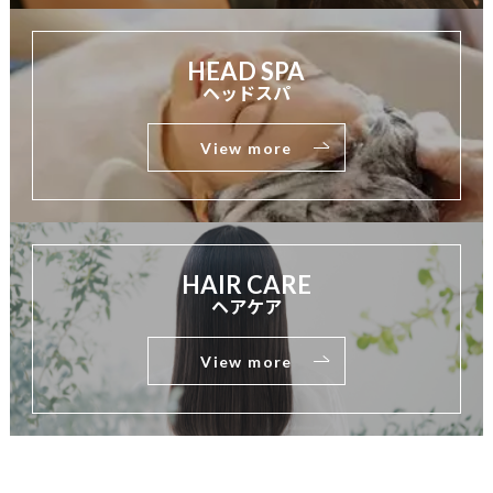
HEAD SPA
ヘッドスパ
View more
HAIR CARE
ヘアケア
View more