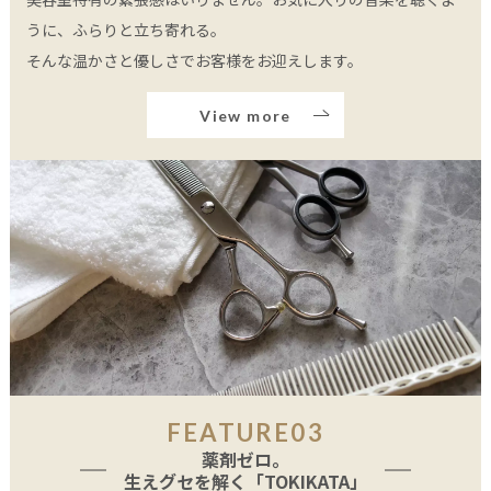
うに、ふらりと立ち寄れる。
そんな温かさと優しさでお客様をお迎えします。
View more
FEATURE03
薬剤ゼロ。
生えグセを解く「TOKIKATA」