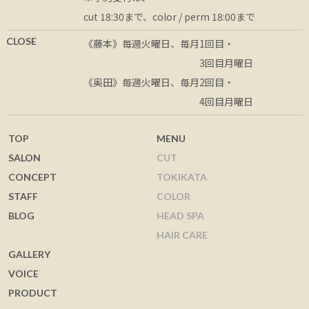
cut 18:30まで、color / perm 18:00まで
CLOSE
《藤本》毎週火曜日、
毎月1回目・
3回目月曜日
《奥田》毎週火曜日、毎月2回目・
4回目月曜日
TOP
MENU
SALON
CUT
CONCEPT
TOKIKATA
STAFF
COLOR
BLOG
HEAD SPA
HAIR CARE
GALLERY
VOICE
PRODUCT