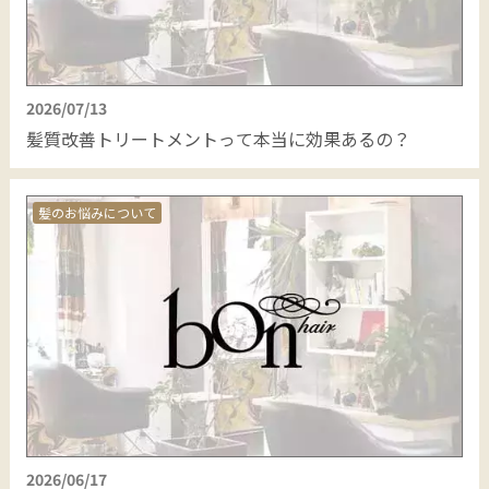
2026/07/13
髪質改善トリートメントって本当に効果あるの？
髪のお悩みについて
2026/06/17