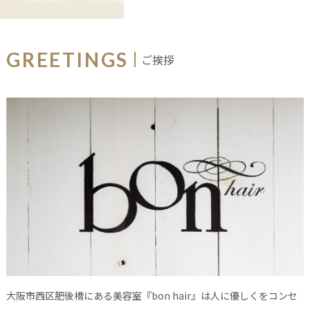
HAIR CARE
GREETINGS
ご挨拶
大阪市西区肥後橋にある美容室『bon hair』は人に優しくをコンセ