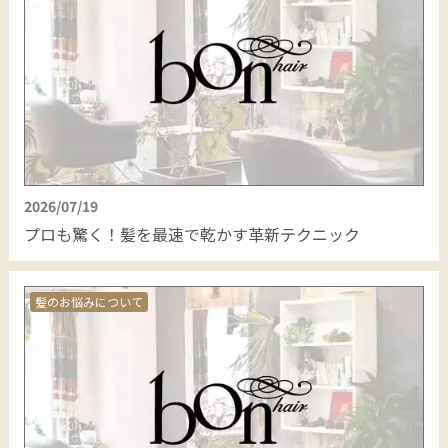
2026/07/19
プロも驚く！髪を最速で乾かす革新テクニック
髪のお悩みについて