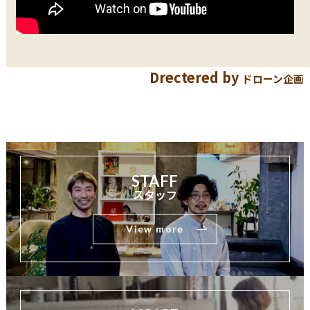
Drectered by
ドローン企画
STAFF
スタッフ
View more