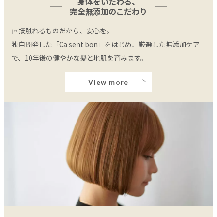
身体をいたわる、
完全無添加のこだわり
直接触れるものだから、安心を。
独自開発した「Ca sent bon」をはじめ、厳選した無添加ケア
で、10年後の健やかな髪と地肌を育みます。
View more