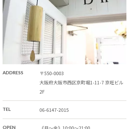
ADDRESS
〒550-0003
大阪府大阪市西区京町堀1-11-7 京旺ビル
2F
TEL
06-6147-2015
OPEN
《月〜金》10:00〜21:00