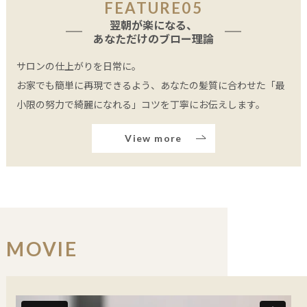
FEATURE05
翌朝が楽になる、
あなただけのブロー理論
サロンの仕上がりを日常に。
お家でも簡単に再現できるよう、あなたの髪質に合わせた「最
小限の努力で綺麗になれる」コツを丁寧にお伝えします。
View more
MOVIE