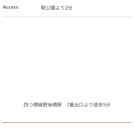
Access
靭公園より2分
四つ橋線肥後橋駅 7番出口より徒歩5分