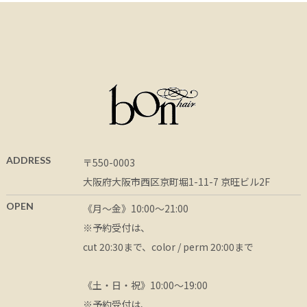
ADDRESS
〒550-0003
大阪府大阪市西区京町堀1-11-7 京旺ビル2F
OPEN
《月〜金》10:00〜21:00
※予約受付は、
cut 20:30まで、color / perm 20:00まで
《土・日・祝》10:00〜19:00
※予約受付は、