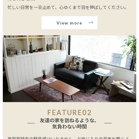
忙しい日常を一旦止めて、心ゆくまで羽を伸ばしてください。
View more
FEATURE02
友達の家を訪ねるような、
気負わない時間
美容室特有の緊張感はいりません。お気に入りの音楽を聴くよ