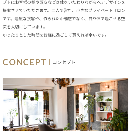
プトにお客様の髪や頭皮など身体をいたわりながらヘアデザインを
提案させていただきます。二人で営む、小さなプライベートサロン
です。過度な接客や、作られた距離感でなく、自然体で過ごせる空
気を大切にしています。
ゆったりとした時間を皆様に過ごして貰えれば幸いです。
CONCEPT
コンセプト