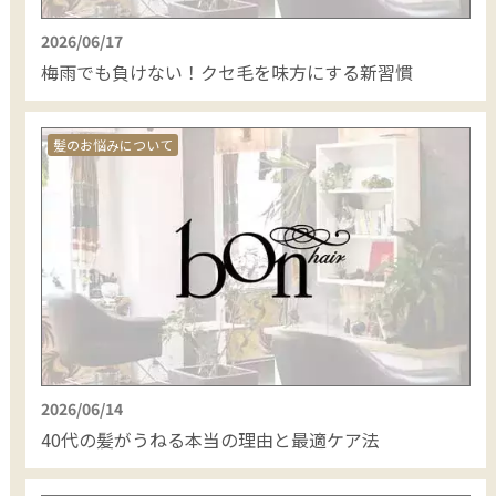
2026/06/17
梅雨でも負けない！クセ毛を味方にする新習慣
髪のお悩みについて
2026/06/14
40代の髪がうねる本当の理由と最適ケア法