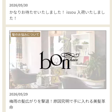
2026/05/30
かなりお待たせいたしました！ issou 入荷いたしまし
た！
髪のお悩みについて
2026/05/29
梅雨の髪広がりを撃退！原因究明で手に入れる美髪革
命