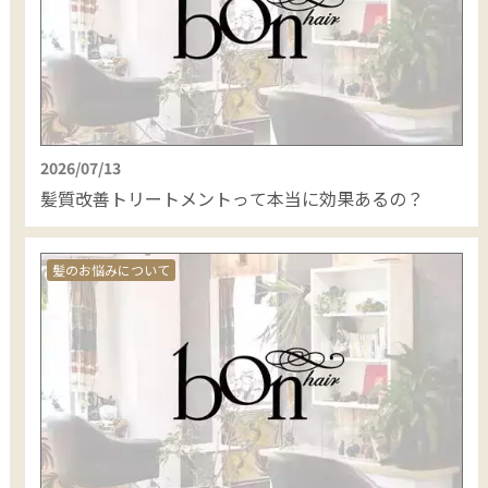
2026/07/13
髪質改善トリートメントって本当に効果あるの？
髪のお悩みについて