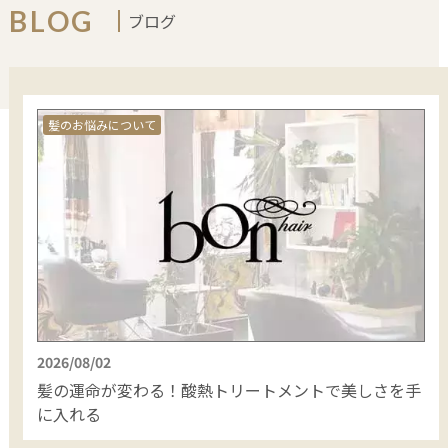
BLOG
ブログ
HAIR CARE
髪のお悩みについて
2026/08/02
髪の運命が変わる！酸熱トリートメントで美しさを手
に入れる