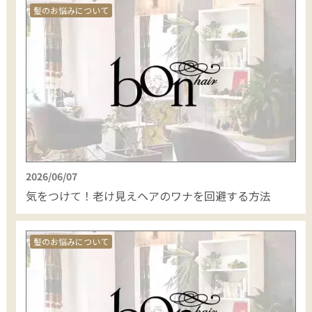
髪のお悩みについて
2026/06/07
気をつけて！老け見えヘアのワナを回避する方法
髪のお悩みについて