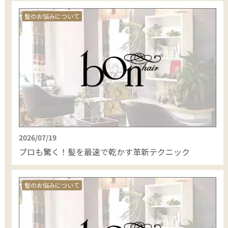
髪のお悩みについて
2026/07/19
プロも驚く！髪を最速で乾かす革新テクニック
髪のお悩みについて