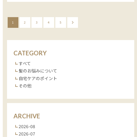
1
2
3
4
5
CATEGORY
すべて
髪のお悩みについて
自宅ケアのポイント
その他
ARCHIVE
2026-08
2026-07