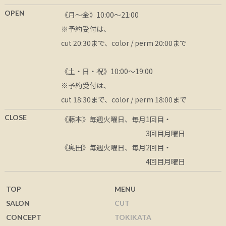
OPEN
《月〜金》10:00〜21:00
※予約受付は、
cut 20:30まで、color / perm 20:00まで
《土・日・祝》10:00〜19:00
※予約受付は、
cut 18:30まで、color / perm 18:00まで
CLOSE
《藤本》毎週火曜日、
毎月1回目・
3回目月曜日
《奥田》毎週火曜日、毎月2回目・
4回目月曜日
TOP
MENU
SALON
CUT
CONCEPT
TOKIKATA