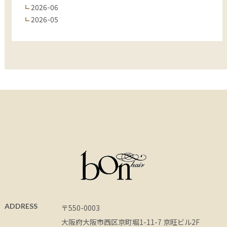
2026-06
2026-05
ADDRESS
〒550-0003
大阪府大阪市西区京町堀1-11-7 京旺ビル2F